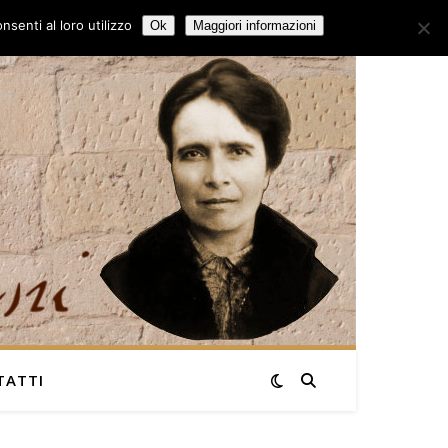
senti al loro utilizzo
Ok
Maggiori informazioni
TATTI