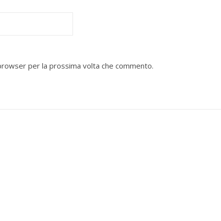
o browser per la prossima volta che commento.