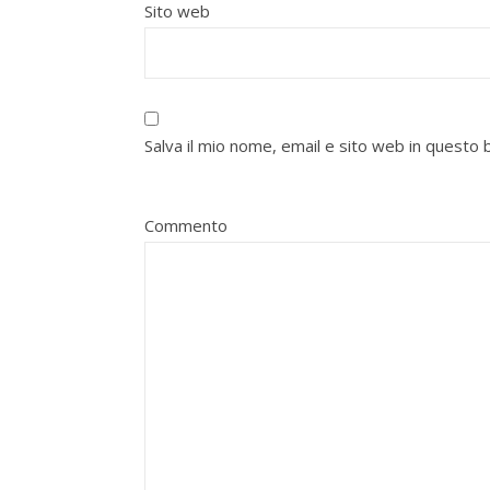
Sito web
Salva il mio nome, email e sito web in quest
Commento