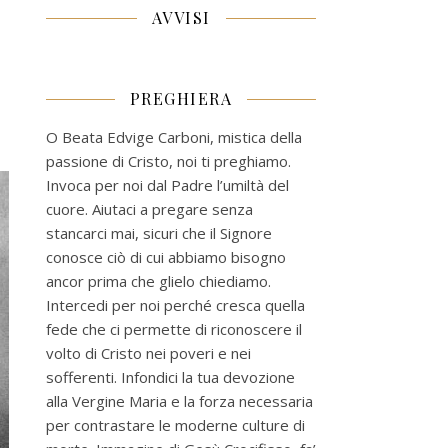
AVVISI
PREGHIERA
O Beata Edvige Carboni, mistica della
passione di Cristo, noi ti preghiamo.
Invoca per noi dal Padre l’umiltà del
cuore. Aiutaci a pregare senza
stancarci mai, sicuri che il Signore
conosce ciò di cui abbiamo bisogno
ancor prima che glielo chiediamo.
Intercedi per noi perché cresca quella
fede che ci permette di riconoscere il
volto di Cristo nei poveri e nei
sofferenti. Infondici la tua devozione
alla Vergine Maria e la forza necessaria
per contrastare le moderne culture di