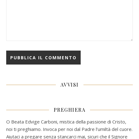
AVVISI
PREGHIERA
O Beata Edvige Carboni, mistica della passione di Cristo,
noi ti preghiamo. Invoca per noi dal Padre l’umiltà del cuore.
Aiutaci a pregare senza stancarci mai, sicuri che il Signore