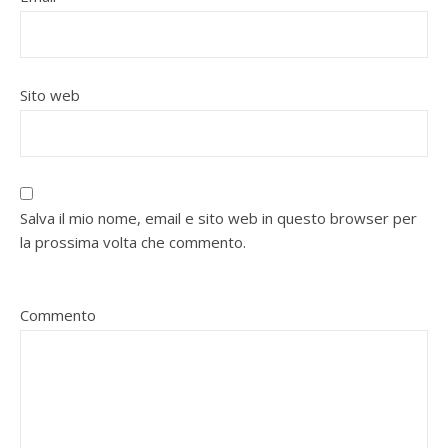
Sito web
Salva il mio nome, email e sito web in questo browser per
la prossima volta che commento.
Commento