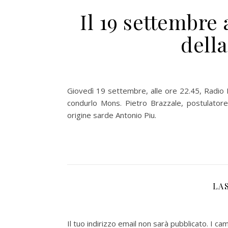
Il 19 settembre 
della
Giovedì 19 settembre, alle ore 22.45, Radio 
condurlo Mons. Pietro Brazzale, postulatore 
origine sarde Antonio Piu.
LA
Il tuo indirizzo email non sarà pubblicato.
I ca