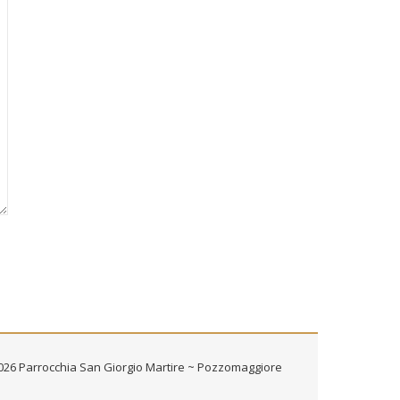
2026
Parrocchia San Giorgio Martire ~ Pozzomaggiore