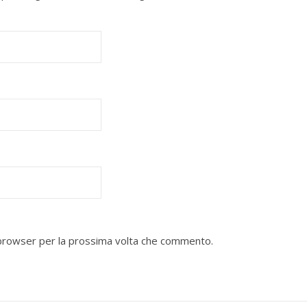
o browser per la prossima volta che commento.