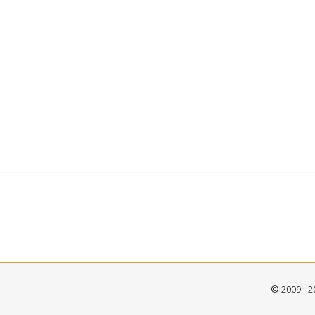
© 2009 - 