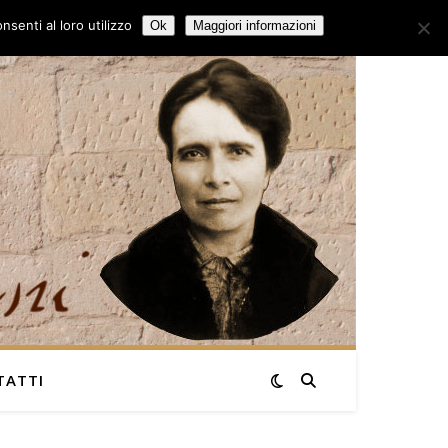
senti al loro utilizzo
Ok
Maggiori informazioni
TATTI